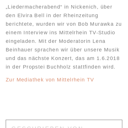
„Liedermacherabend“ in Nickenich, über
den Elvira Bell in der Rheinzeitung
berichtete, wurden wir von Bob Murawka zu
einem Interview ins Mittelrhein TV-Studio
eingeladen. Mit der Moderatorin Lena
Beinhauer sprachen wir über unsere Musik
und das nächste Konzert, das am 1.6.2018
in der Propstei Buchholz stattfinden wird.
Zur Mediathek von Mittelrhein TV