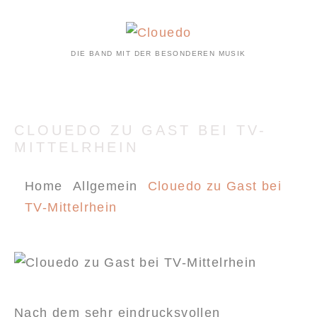
DIE BAND MIT DER BESONDEREN MUSIK
CLOUEDO ZU GAST BEI TV-
MITTELRHEIN
Home
Allgemein
Clouedo zu Gast bei
TV-Mittelrhein
Nach dem sehr eindrucksvollen