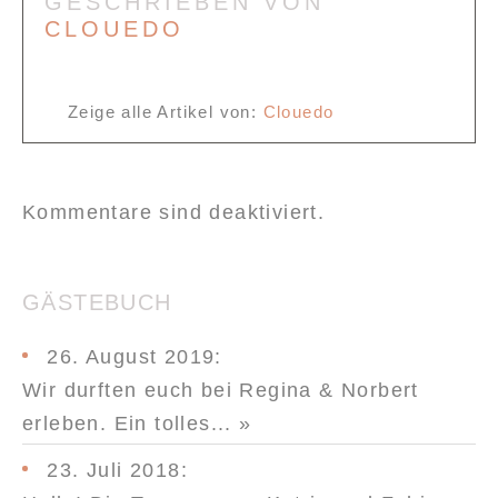
GESCHRIEBEN VON
CLOUEDO
Zeige alle Artikel von:
Clouedo
Kommentare sind deaktiviert.
GÄSTEBUCH
26. August 2019
:
Wir durften euch bei Regina & Norbert
erleben. Ein tolles...
»
23. Juli 2018
: