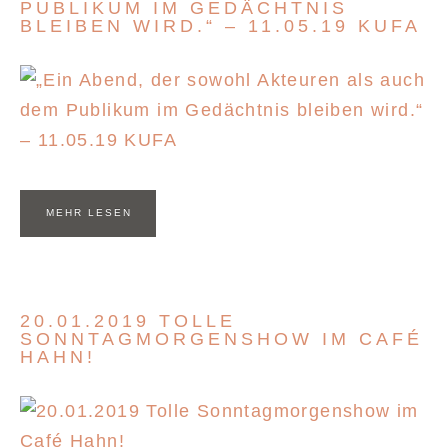
PUBLIKUM IM GEDÄCHTNIS
BLEIBEN WIRD.“ – 11.05.19 KUFA
MEHR LESEN
20.01.2019 TOLLE
SONNTAGMORGENSHOW IM CAFÉ
HAHN!