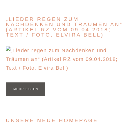
„LIEDER REGEN ZUM
NACHDENKEN UND TRÄUMEN AN“
(ARTIKEL RZ VOM 09.04.2018;
TEXT / FOTO: ELVIRA BELL)
MEHR LESEN
UNSERE NEUE HOMEPAGE