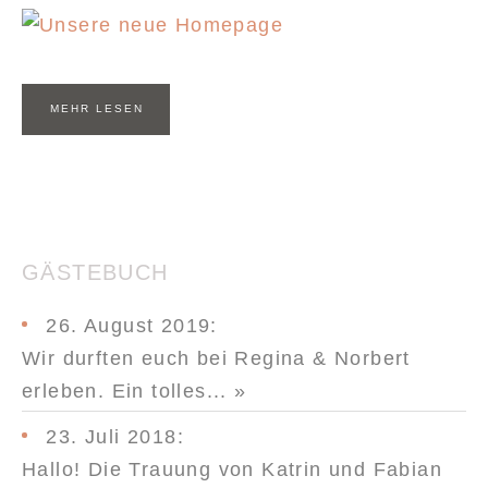
MEHR LESEN
GÄSTEBUCH
26. August 2019
:
Wir durften euch bei Regina & Norbert
erleben. Ein tolles...
»
23. Juli 2018
:
Hallo! Die Trauung von Katrin und Fabian