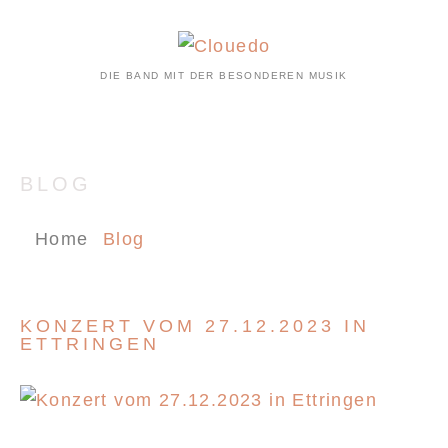
DIE BAND MIT DER BESONDEREN MUSIK
BLOG
Home
Blog
KONZERT VOM 27.12.2023 IN
ETTRINGEN