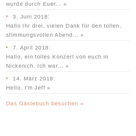
wurde durch Euer...
»
3. Juni 2018
:
Hallo Ihr drei, vielen Dank für den tollen,
stimmungsvollen Abend...
»
7. April 2018
:
Hallo, ein tolles Konzert von euch in
Nickenich. Ich war...
»
14. März 2018
:
Hello. I'm Jeff
»
Das Gästebuch besuchen »